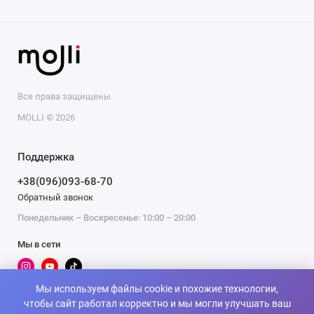
Все права защищены
MOLLI © 2026
Поддержка
+38(096)093-68-70
Обратный звонок
Понедельник – Воскресенье: 10:00 – 20:00
Мы в сети
Мы используем файлы cookie и похожие технологии,
чтобы сайт работал корректно и мы могли улучшать ваш