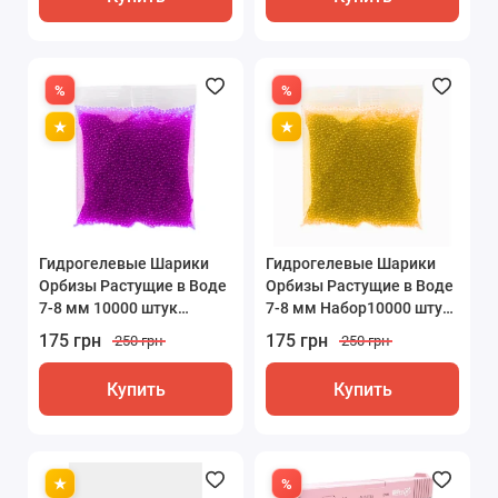
Гидрогелевые Шарики
Гидрогелевые Шарики
Орбизы Растущие в Воде
Орбизы Растущие в Воде
7-8 мм 10000 штук
7-8 мм Набор10000 штук
Фиолетовые
Желтые
175 грн
175 грн
250 грн
250 грн
Купить
Купить