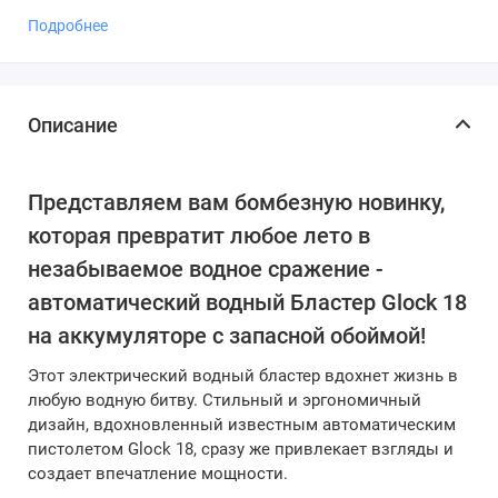
Подробнее
Описание
Представляем вам бомбезную новинку,
которая превратит любое лето в
незабываемое водное сражение -
автоматический водный Бластер Glock 18
на аккумуляторе с запасной обоймой!
Этот электрический водный бластер вдохнет жизнь в
любую водную битву. Стильный и эргономичный
дизайн, вдохновленный известным автоматическим
пистолетом Glock 18, сразу же привлекает взгляды и
создает впечатление мощности.