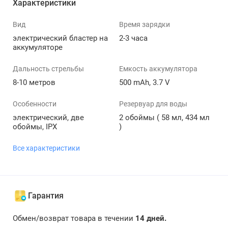
Характеристики
Вид
Время зарядки
электрический бластер на
2-3 часа
аккумуляторе
Дальность стрельбы
Емкость аккумулятора
8-10 метров
500 mAh, 3.7 V
Особенности
Резервуар для воды
электрический, две
2 обоймы ( 58 мл, 434 мл
обоймы, IPX
)
Все характеристики
Гарантия
Обмен/возврат товара в течении
14 дней.