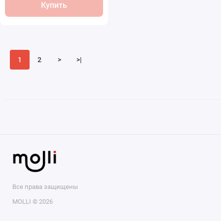
Купить
1
2
>
>|
Все права защищены
MOLLI © 2026