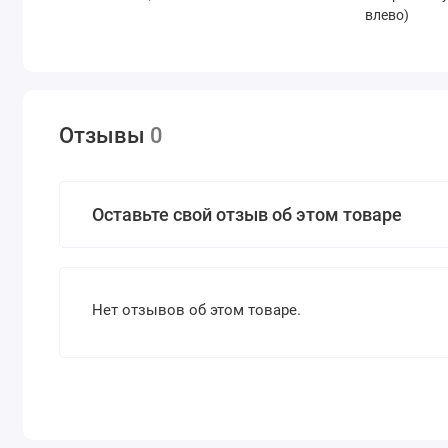
влево)
Отзывы
0
Оставьте свой отзыв об этом товаре
Нет отзывов об этом товаре.