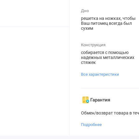
Дно
решетка на ножках, чтобы
Ваш питомец всегда был
сухим
Конструкция
собирается с помощью
надежных металлических
стяжек
Все характеристики
Гарантия
Обмен/возврат товара в те
Подробнее