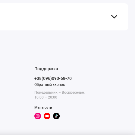
Поддержка
+38(096)093-68-70
Обратный звонок
Понедельник – Воскресенье:
10:00 – 20:00
Мы в сети