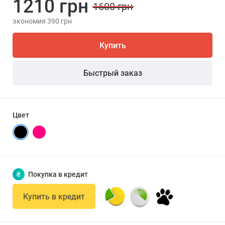
1210 грн
1600 грн
экономия 390 грн
Купить
Быстрый заказ
Цвет
₴
Покупка в кредит
Купить в кредит