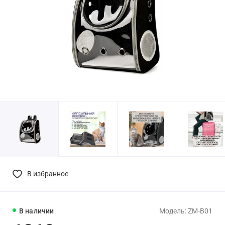
В избранное
В наличии
Модель: ZM-B01