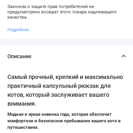
Законом о защите прав потребителей не
предусмотрено возврат этого товара надлежащего
качества.
Подробнее
Описание
Самый прочный, крепкий и максимально
практичный капсульный рюкзак для
котов, который заслуживает вашего
внимания.
Модная и яркая новинка года, которая обеспечит
комфортное и безопасное пребывание вашего кота в
путешествиях.