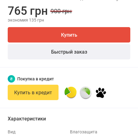
765 грн
900 грн
экономия 135 грн
Купить
Быстрый заказ
₴
Покупка в кредит
Купить в кредит
Характеристики
Вид
Влагозащита