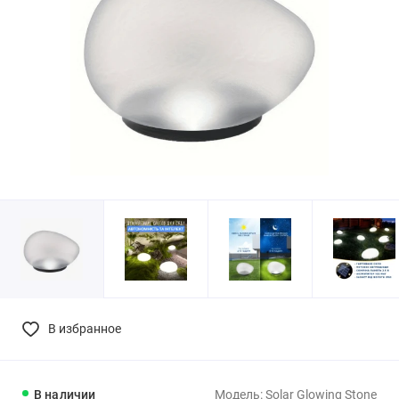
В избранное
В наличии
Модель: Solar Glowing Stone