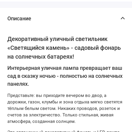
Описание
Декоративный уличный светильник
«Светящийся камень» - садовый фонарь
на солнечных батареях!
Интерьерная уличная лампа превращает ваш
сад в сказку ночью - полностью на солнечных
панелях.
Представьте: вы приходите вечером во двор, а
дорожки, газон, клумбы и зона отдыха мягко светятся
тёплым белым светом. Никаких проводов, розеток и
счетов за электричество. Только стильная, живая
атмосфера, созданная солнцем.