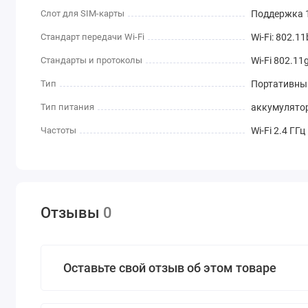
Слот для SIM-карты
Поддержка 
Стандарт передачи Wi-Fi
Wi-Fi: 802.11
Стандарты и протоколы
Wi-Fi 802.11g
Тип
Портативны
Тип питания
аккумулято
Частоты
Wi-Fi 2.4 ГГц
Отзывы
0
Оставьте свой отзыв об этом товаре