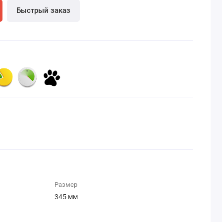
Быстрый заказ
Размер
345 мм