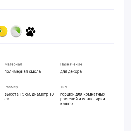
Материал
Назначение
полимерная смола
для декора
Размер
Тип
высота 15 см, диаметр 10
горшок для комнатных
см
растений и канцелярии
кашпо