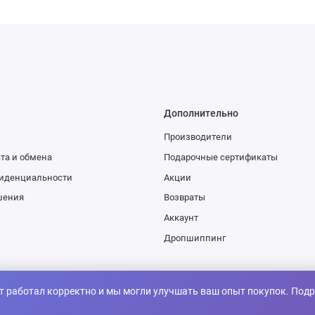
Дополнительно
Производители
та и обмена
Подарочные сертификаты
иденциальности
Акции
шения
Возвраты
Аккаунт
Дропшиппинг
т работал корректно и мы могли улучшать ваш опыт покупок. Подр