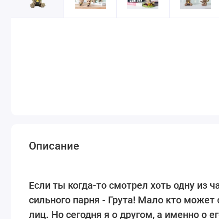
Описание
Если ты когда-то смотрел хоть одну из ч
сильного парня - Грута! Мало кто може
лиц. Но сегодня я о другом, а именно о 