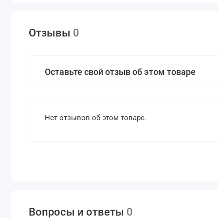
Отзывы
0
Оставьте свой отзыв об этом товаре
Нет отзывов об этом товаре.
Вопросы и ответы
0