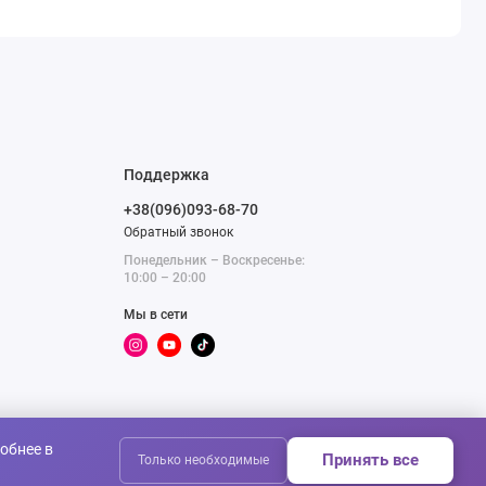
Поддержка
+38(096)093-68-70
Обратный звонок
Понедельник – Воскресенье:
10:00 – 20:00
Мы в сети
обнее в
Принять все
Только необходимые