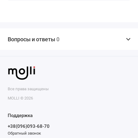
Вопросы и ответы
0
Все права защищены
MOLLI © 2026
Поддержка
+38(096)093-68-70
Обратный звонок