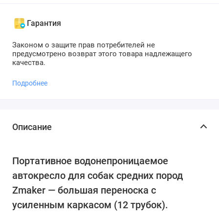
Гарантия
Законом о защите прав потребителей не
предусмотрено возврат этого товара надлежащего
качества.
Подробнее
Описание
Портативное водонепроницаемое
автокресло для собак средних пород
Zmaker — большая переноска с
усиленным каркасом (12 трубок).