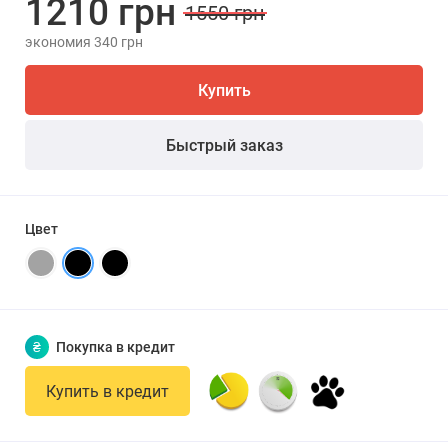
1210 грн
1550 грн
экономия 340 грн
Купить
Быстрый заказ
Цвет
₴
Покупка в кредит
Купить в кредит