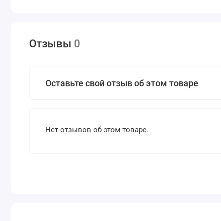
Отзывы
0
Оставьте свой отзыв об этом товаре
Нет отзывов об этом товаре.