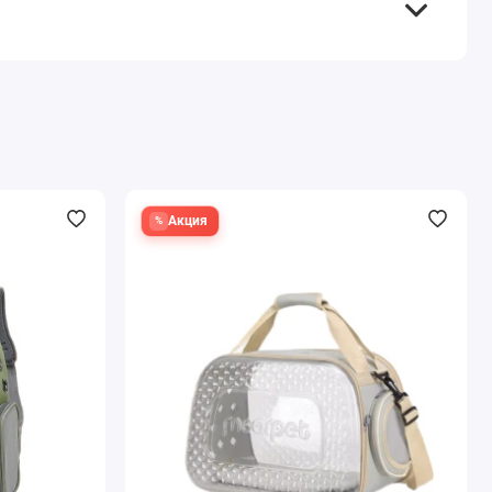
Акция