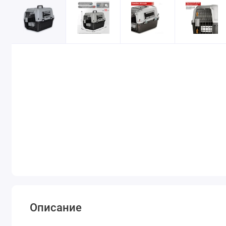
Описание