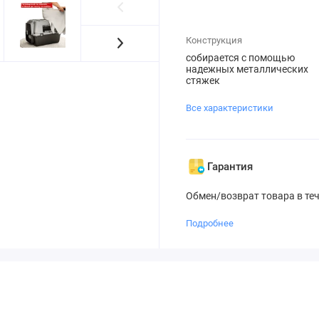
Конструкция
собирается с помощью
надежных металлических
стяжек
Все характеристики
Гарантия
Обмен/возврат товара в те
Подробнее