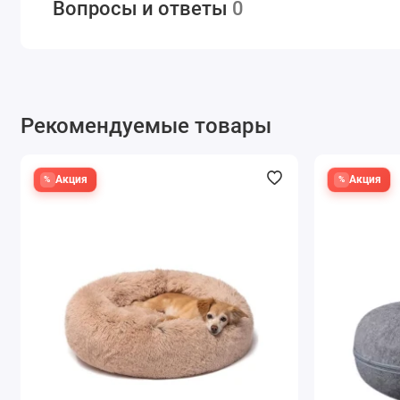
Вопросы и ответы
0
Рекомендуемые товары
Акция
Акция