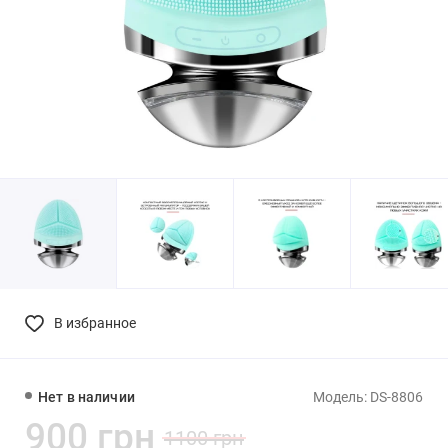
В избранное
Нет в наличии
Модель: DS-8806
900 грн
1100 грн