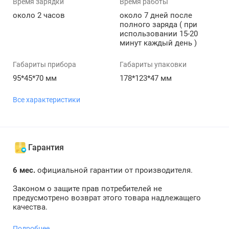
Время зарядки
Время работы
около 2 часов
около 7 дней после
полного заряда ( при
использовании 15-20
минут каждый день )
Габариты прибора
Габариты упаковки
95*45*70 мм
178*123*47 мм
Все характеристики
Гарантия
6 мес.
официальной гарантии от производителя.
Законом о защите прав потребителей не
предусмотрено возврат этого товара надлежащего
качества.
Подробнее