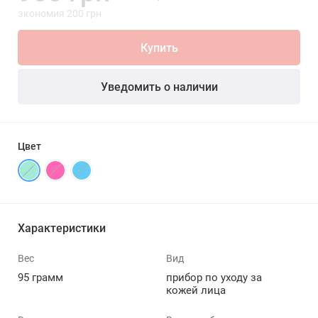
экономия 200 грн
Купить
Уведомить о наличии
Цвет
Характеристики
Вес
Вид
95 грамм
прибор по уходу за
кожей лица