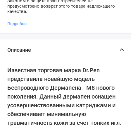
Законом о защите прав потребителей не
предусмотрено возврат этого товара надлежащего
качества.
Подробнее
Описание
Известная торговая марка Dr.Pen
представила новейшую модель
Беспроводного Дермапена - M8 нового
поколения. Данный дермапен оснащен
усовершенствованными катриджами и
обеспечивает минимальную
травматичность кожи за счет тонких игл.