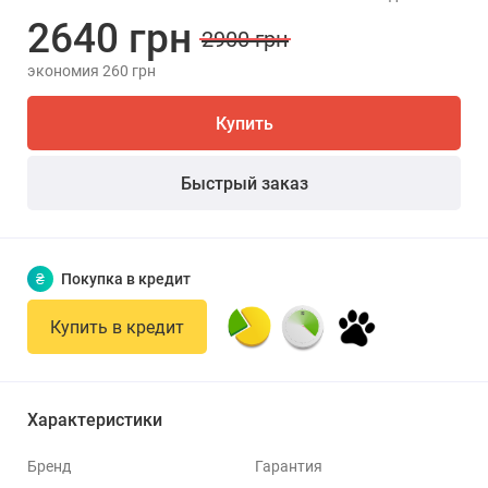
2640 грн
2900 грн
экономия 260 грн
Купить
Быстрый заказ
₴
Покупка в кредит
Купить в кредит
Характеристики
Бренд
Гарантия