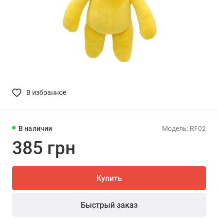
В избранное
В наличии
Модель: RF02
385 грн
Купить
Быстрый заказ