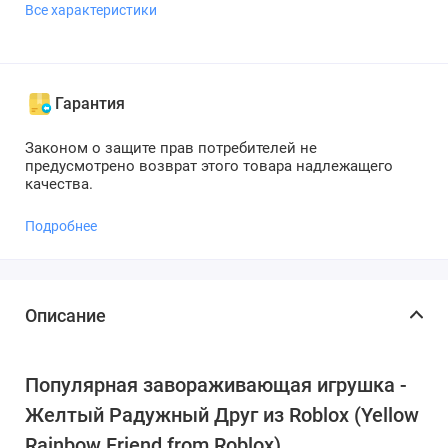
Все характеристики
Гарантия
Законом о защите прав потребителей не
предусмотрено возврат этого товара надлежащего
качества.
Подробнее
Описание
Популярная завораживающая игрушка -
Желтый Радужный Друг из Roblox (Yellow
Rainbow Friend from Roblox).