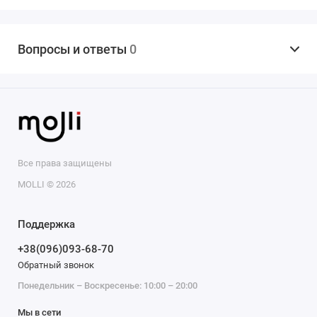
Вопросы и ответы
0
Все права защищены
MOLLI © 2026
Поддержка
+38(096)093-68-70
Обратный звонок
Понедельник – Воскресенье: 10:00 – 20:00
Мы в сети