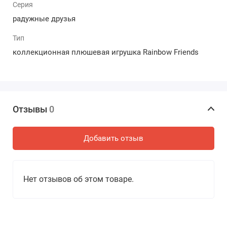
Серия
радужные друзья
Тип
коллекционная плюшевая игрушка Rainbow Friends
Отзывы
0
Добавить отзыв
Нет отзывов об этом товаре.