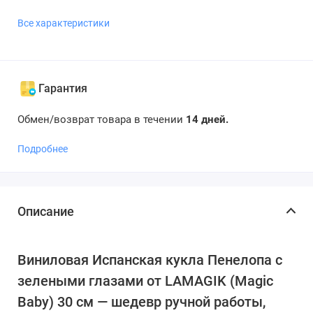
Все характеристики
Гарантия
Обмен/возврат товара в течении
14 дней.
Подробнее
Описание
Виниловая Испанская кукла Пенелопа с
зелеными глазами от LAMAGIK (Magic
Baby) 30 см — шедевр ручной работы,