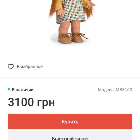
В избранное
В наличии
Модель: MB3160
3100 грн
Купить
Быстрый заказ