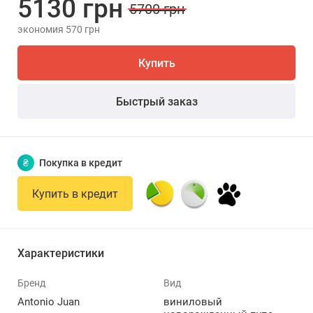
5130 грн
5700 грн
экономия 570 грн
Купить
Быстрый заказ
₴
Покупка в кредит
Купить в кредит
Характеристики
Бренд
Вид
Antonio Juan
виниловый