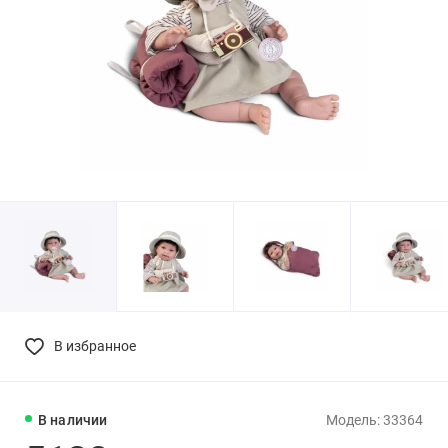
В избранное
В наличии
Модель: 33364