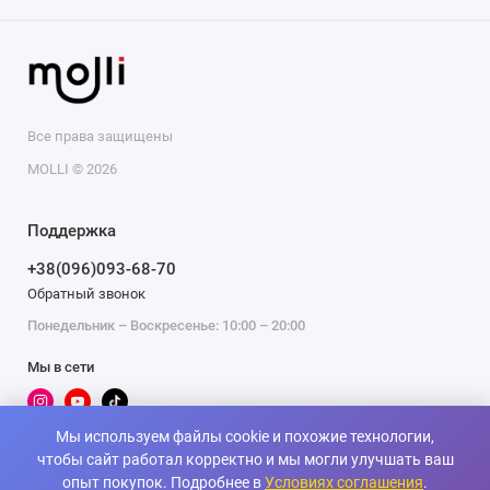
Все права защищены
MOLLI © 2026
Поддержка
+38(096)093-68-70
Обратный звонок
Понедельник – Воскресенье: 10:00 – 20:00
Мы в сети
Мы используем файлы cookie и похожие технологии,
чтобы сайт работал корректно и мы могли улучшать ваш
опыт покупок. Подробнее в
Условиях соглашения
.