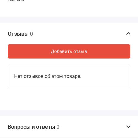
Отзывы
0
Добавить отзыв
Нет отзывов об этом товаре.
Вопросы и ответы
0