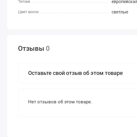
Типаж
европейска
Цвет волос
светлые
Отзывы
0
Оставьте свой отзыв об этом товаре
Нет отзывов об этом товаре.