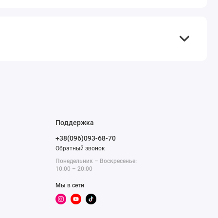
Поддержка
+38(096)093-68-70
Обратный звонок
Понедельник – Воскресенье:
10:00 – 20:00
Мы в сети