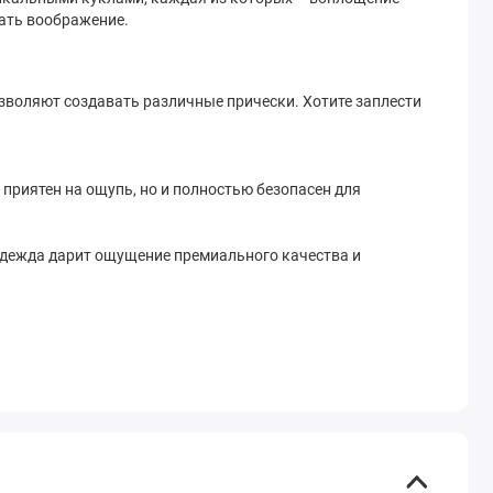
вать воображение.
зволяют создавать различные прически. Хотите заплести
 приятен на ощупь, но и полностью безопасен для
Одежда дарит ощущение премиального качества и