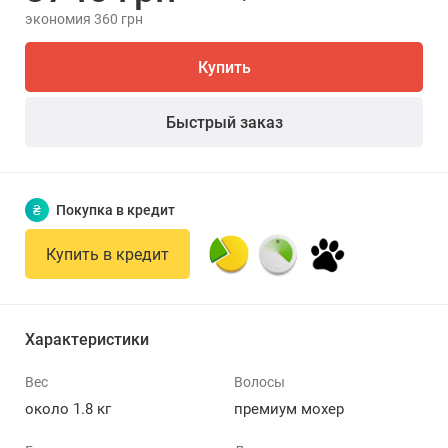
экономия 360 грн
Купить
Быстрый заказ
₴
Покупка в кредит
Купить в кредит
Характеристики
Вес
Волосы
около 1.8 кг
премиум мохер