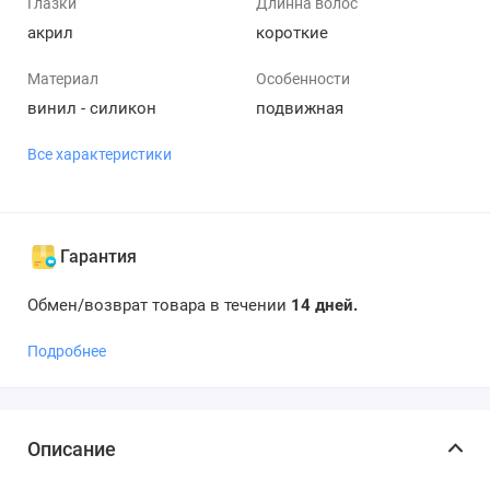
Глазки
Длинна волос
акрил
короткие
Материал
Особенности
винил - силикон
подвижная
Все характеристики
Гарантия
Обмен/возврат товара в течении
14 дней.
Подробнее
Описание