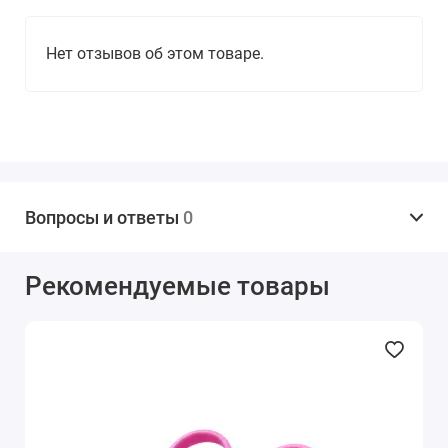
Нет отзывов об этом товаре.
Вопросы и ответы
0
Рекомендуемые товары