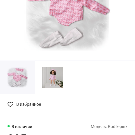
В избранное
В наличии
Модель: Bodik-pink