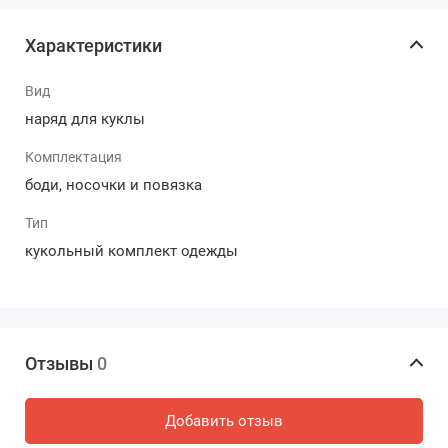
Характеристики
Вид
наряд для куклы
Комплектация
боди, носочки и повязка
Тип
кукольный комплект одежды
Отзывы
0
Добавить отзыв