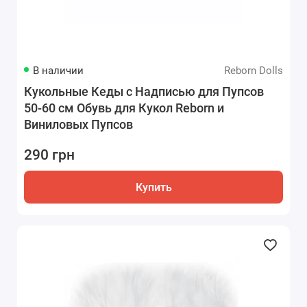
В наличии
Reborn Dolls
Кукольные Кеды с Надписью для Пупсов
50-60 см Обувь для Кукол Reborn и
Виниловых Пупсов
290 грн
Купить