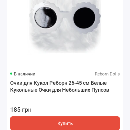
В наличии
Reborn Dolls
Очки для Кукол Реборн 26-45 см Белые
Кукольные Очки для Небольших Пупсов
185 грн
Купить