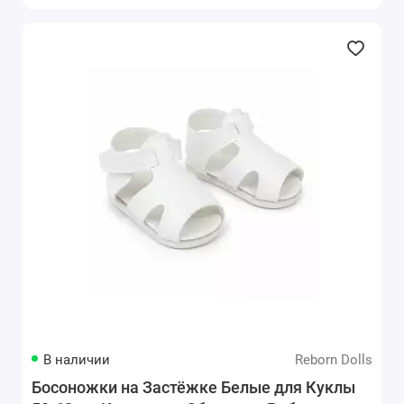
В наличии
Reborn Dolls
Босоножки на Застёжке Белые для Куклы