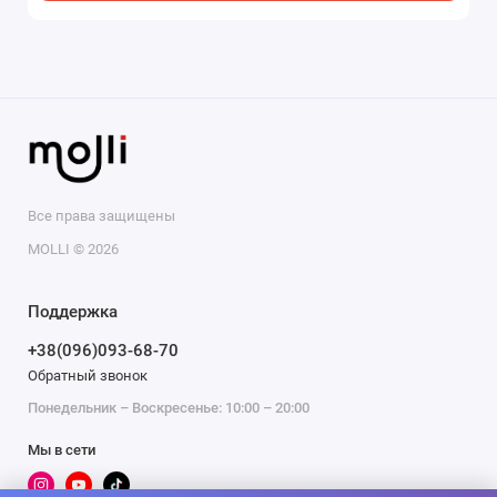
Все права защищены
MOLLI © 2026
Поддержка
+38(096)093-68-70
Обратный звонок
Понедельник – Воскресенье: 10:00 – 20:00
Мы в сети