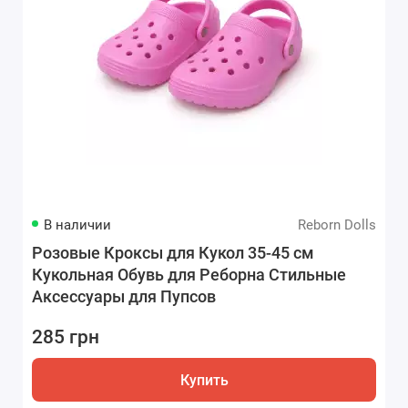
В наличии
Reborn Dolls
Розовые Кроксы для Кукол 35-45 см
Кукольная Обувь для Реборна Стильные
Аксессуары для Пупсов
285 грн
Купить