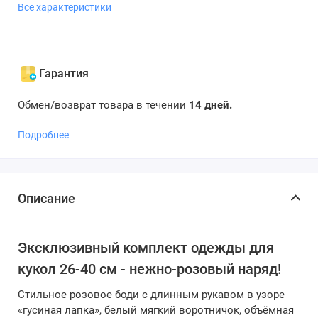
Все характеристики
Гарантия
Обмен/возврат товара в течении
14 дней.
Подробнее
Описание
Эксклюзивный комплект одежды для
кукол 26-40 см - нежно-розовый наряд!
Стильное розовое боди с длинным рукавом в узоре
«гусиная лапка», белый мягкий воротничок, объёмная