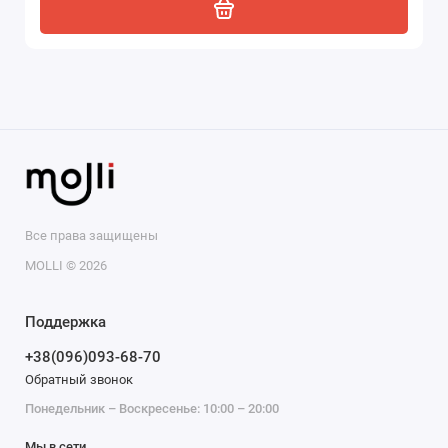
Все права защищены
MOLLI © 2026
Поддержка
+38(096)093-68-70
Обратный звонок
Понедельник – Воскресенье: 10:00 – 20:00
Мы в сети