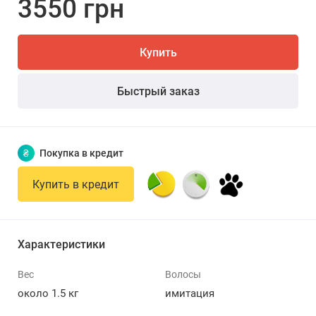
3550 грн
Купить
Быстрый заказ
₴
Покупка в кредит
Купить в кредит
Характеристики
Вес
Волосы
около 1.5 кг
имитация