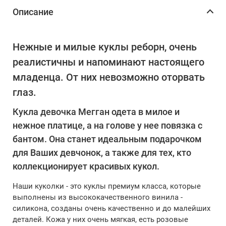
Описание
Нежные и милые куклы реборн, очень
реалистичны и напоминают настоящего
младенца. От них невозможно оторвать
глаз.
Кукла девочка Мегган одета в милое и
нежное платице, а на голове у нее повязка с
бантом. Она станет идеальным подарочком
для Ваших девчонок, а также для тех, кто
коллекционирует красивых кукол.
Наши куколки - это куклы премиум класса, которые
выполнены из высококачественного винила -
силикона, созданы очень качественно и до малейших
деталей. Кожа у них очень мягкая, есть розовые