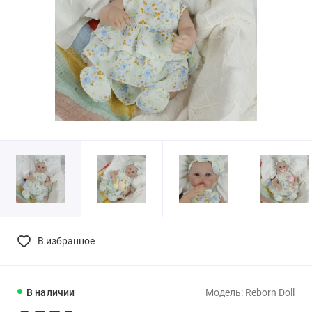
В избранное
В наличии
Модель: Reborn Doll