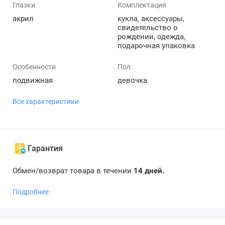
Глазки
Комплектация
акрил
кукла, аксессуары,
свидетельство о
рождении, одежда,
подарочная упаковка
Особенности
Пол
подвижная
девочка
Все характеристики
Гарантия
Обмен/возврат товара в течении
14 дней.
Подробнее