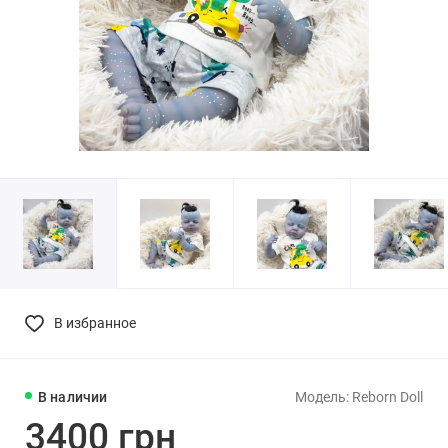
В избранное
В наличии
Модель: Reborn Doll
3400 грн