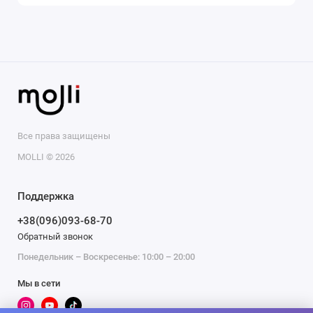
Все права защищены
MOLLI © 2026
Поддержка
+38(096)093-68-70
Обратный звонок
Понедельник – Воскресенье: 10:00 – 20:00
Мы в сети