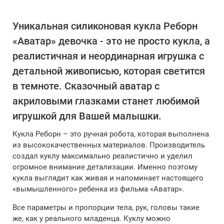
Уникальная силиконовая кукла Реборн
«Аватар» девочка - это не просто кукла, а
реалистичная и неординарная игрушка с
детальной живописью, которая светится
в темноте. Сказочный аватар с
акриловыми глазками станет любимой
игрушкой для Вашей малышки.
Кукла Реборн – это ручная робота, которая выполнена
из высококачественных материалов. Производитель
создал куклу максимально реалистично и уделил
огромное внимание детализации. Именно поэтому
кукла выглядит как живая и напоминает настоящего
«вымышленного» ребенка из фильма «Аватар».
Все параметры и пропорции тела, рук, головы такие
же, как у реального младенца. Куклу можно