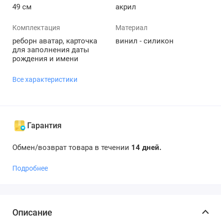
49 см
акрил
Комплектация
Материал
реборн аватар, карточка
винил - силикон
для заполнения даты
рождения и имени
Все характеристики
Гарантия
Обмен/возврат товара в течении
14 дней.
Подробнее
Описание