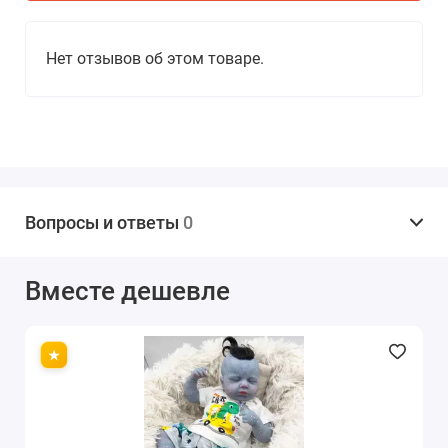
Нет отзывов об этом товаре.
Вопросы и ответы
0
Вместе дешевле