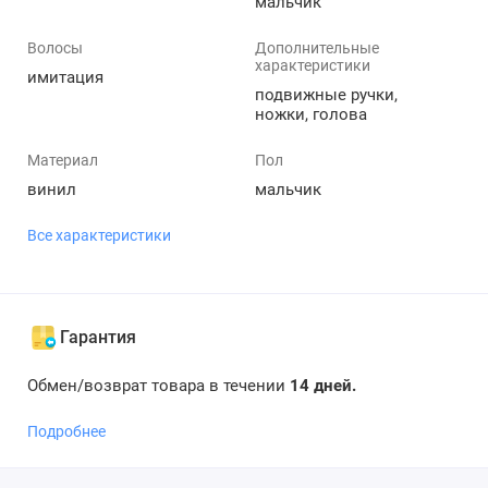
мальчик
Волосы
Дополнительные
характеристики
имитация
подвижные ручки,
ножки, голова
Материал
Пол
винил
мальчик
Все характеристики
Гарантия
Обмен/возврат товара в течении
14 дней.
Подробнее