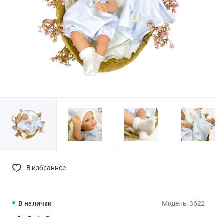
В избранное
В наличии
Модель: 3622