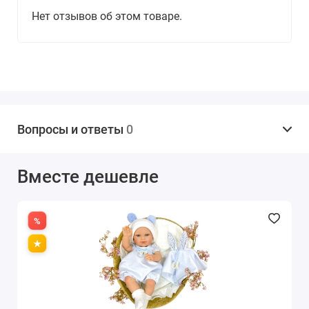
Нет отзывов об этом товаре.
Вопросы и ответы
0
Вместе дешевле