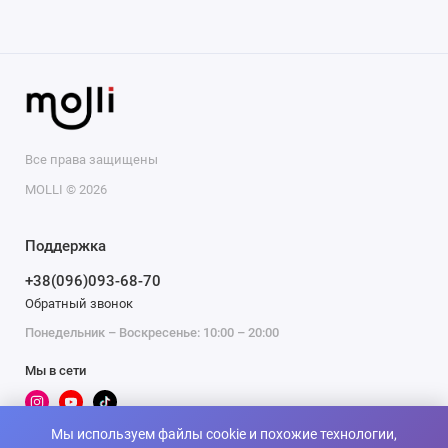
Все права защищены
MOLLI © 2026
Поддержка
+38(096)093-68-70
Обратный звонок
Понедельник – Воскресенье: 10:00 – 20:00
Мы в сети
Мы используем файлы cookie и похожие технологии,