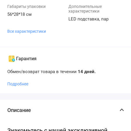
Габариты упаковки
Дополнительные
характеристики
56*28*18 см
LED подставка, пар
Все характеристики
Гарантия
Обмен/возврат товара в течении
14 дней.
Подробнее
Описание
Знакомьтесь с нашей эксклюзивной