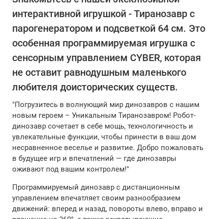
интерактивной игрушкой - Тиранозавр с
парогенератором и подсветкой 64 см. Это
особенная программируемая игрушка с
сенсорным управлением CYBER, которая
не оставит равнодушным маленького
любителя доисторических существ.
"Погрузитесь в волнующий мир динозавров с нашим
новым героем – Уникальным Тиранозавром! Робот-
динозавр сочетает в себе мощь, технологичность и
увлекательные функции, чтобы принести в ваш дом
несравненное веселье и развитие. Добро пожаловать
в будущее игр и впечатлений — где динозавры
оживают под вашим контролем!"
Программируемый динозавр с дистанционным
управлением впечатляет своим разнообразием
движений: вперед и назад, повороты влево, вправо и