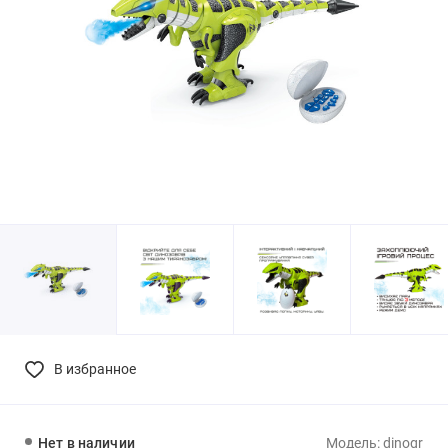
В избранное
Нет в наличии
Модель: dinogr