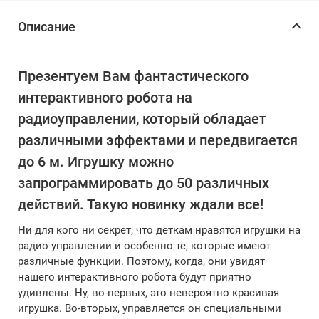
Описание
Презентуем Вам фантастического
интерактивного робота на
радиоуправлении, который обладает
различными эффектами и передвигается
до 6 м. Игрушку можно
запрограммировать до 50 различных
действий. Такую новинку ждали все!
Ни для кого ни секрет, что деткам нравятся игрушки на
радио управлении и особенно те, которые имеют
различные функции. Поэтому, когда, они увидят
нашего интерактивного робота будут приятно
удивлены. Ну, во-первых, это невероятно красивая
игрушка. Во-вторых, управляется он специальными