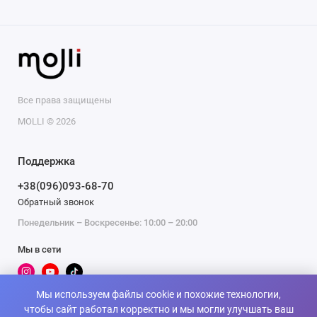
Все права защищены
MOLLI © 2026
Поддержка
+38(096)093-68-70
Обратный звонок
Понедельник – Воскресенье: 10:00 – 20:00
Мы в сети
Мы используем файлы cookie и похожие технологии,
чтобы сайт работал корректно и мы могли улучшать ваш