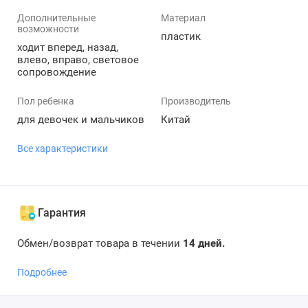
Дополнительные
Материал
возможности
пластик
ходит вперед, назад,
влево, вправо, световое
сопровождение
Пол ребенка
Производитель
для девочек и мальчиков
Китай
Все характеристики
Гарантия
Обмен/возврат товара в течении
14 дней.
Подробнее