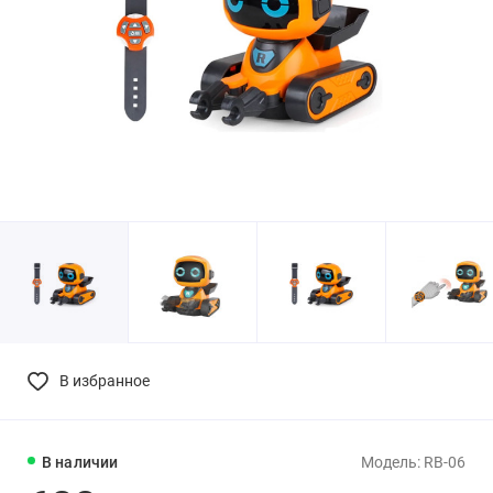
В избранное
В наличии
Модель: RB-06