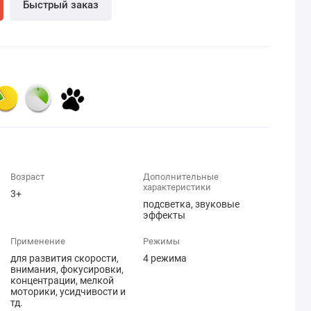
Быстрый заказ
Возраст
Дополнительные
характеристики
3+
подсветка, звуковые
эффекты
Применение
Режимы
для развития скорости,
4 режима
внимания, фокусировки,
концентрации, мелкой
моторики, усидчивости и
тд.