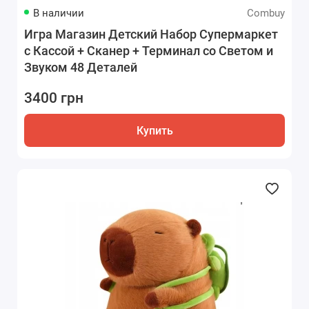
В наличии
Combuy
Игра Магазин Детский Набор Супермаркет
с Кассой + Сканер + Терминал со Светом и
Звуком 48 Деталей
3400 грн
Купить