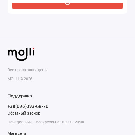
Все права защищены
MOLLI © 2026
Поддержка
+38(096)093-68-70
Обратный звонок
Понедельник – Воскресенье: 10:00 – 20:00
Мы в сети