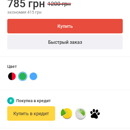
785 грн
1200 грн
экономия 415 грн
Купить
Быстрый заказ
Цвет
₴
Покупка в кредит
Купить в кредит