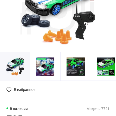
В избранное
В наличии
Модель: 7721