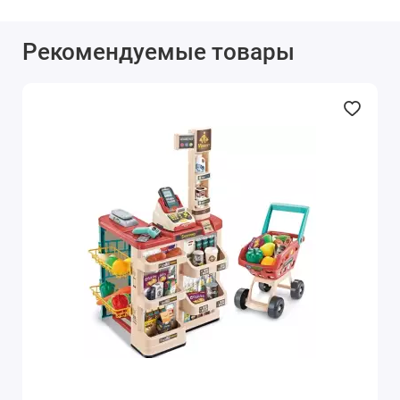
Рекомендуемые товары