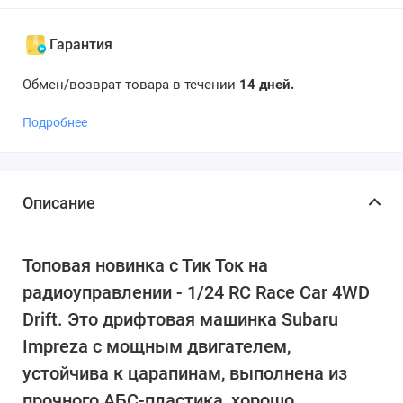
Гарантия
Обмен/возврат товара в течении
14 дней.
Подробнее
Описание
Топовая новинка с Тик Ток на
радиоуправлении - 1/24 RC Race Car 4WD
Drift. Это дрифтовая машинка Subaru
Impreza с мощным двигателем,
устойчива к царапинам, выполнена из
прочного АБС-пластика, хорошо