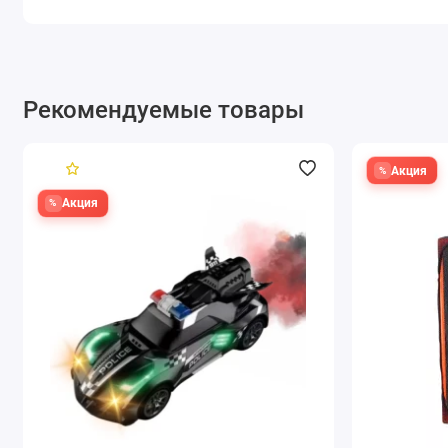
Рекомендуемые товары
5.0
Акция
Акция