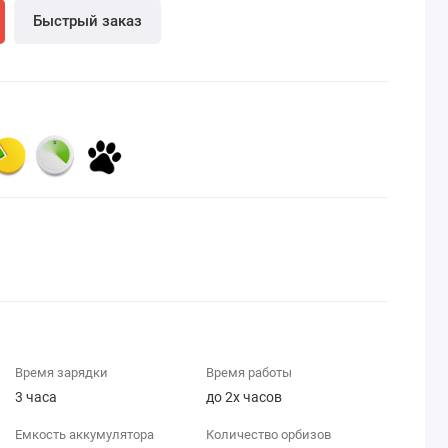
Быстрый заказ
Время зарядки
Время работы
3 часа
до 2х часов
Емкость аккумулятора
Количество орбизов