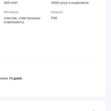
500 mAh
5000 штук в комплекте
Материал
Модель
пластик, электронные
P90
компоненты
чении
14 дней.