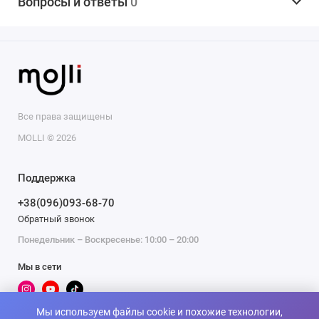
Вопросы и ответы
0
Все права защищены
MOLLI © 2026
Поддержка
+38(096)093-68-70
Обратный звонок
Понедельник – Воскресенье: 10:00 – 20:00
Мы в сети
Мы используем файлы cookie и похожие технологии,