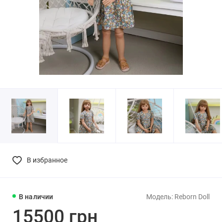
В избранное
В наличии
Модель: Reborn Doll
15500 грн