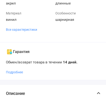
акрил
длинные
Материал
Особенности
винил
шарнирная
Все характеристики
Гарантия
Обмен/возврат товара в течении
14 дней.
Подробнее
Описание