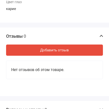
Цвет глаз
карие
Отзывы
0
Добавить отзыв
Нет отзывов об этом товаре.