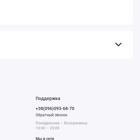
Поддержка
+38(096)093-68-70
Обратный звонок
Понедельник – Воскресенье:
10:00 – 20:00
Мы в сети