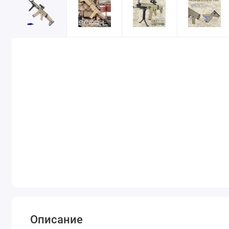
Описание