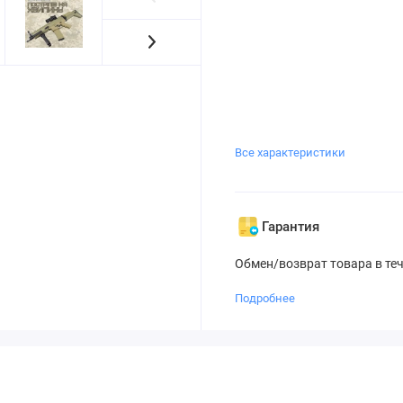
Все характеристики
Гарантия
Обмен/возврат товара в те
Подробнее