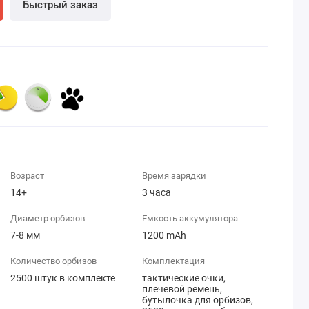
Быстрый заказ
Возраст
Время зарядки
14+
3 часа
Диаметр орбизов
Емкость аккумулятора
7-8 мм
1200 mAh
Количество орбизов
Комплектация
2500 штук в комплекте
тактические очки,
плечевой ремень,
бутылочка для орбизов,