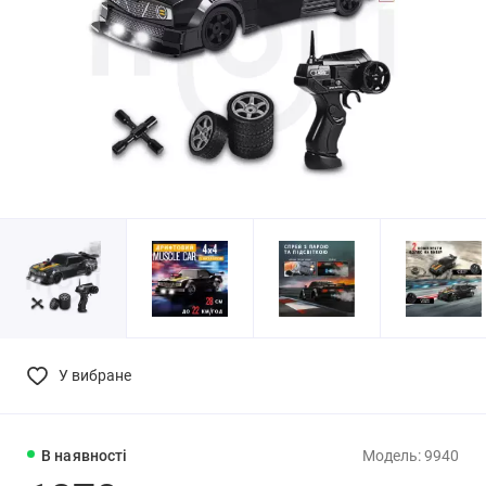
У вибране
В наявності
Модель: 9940