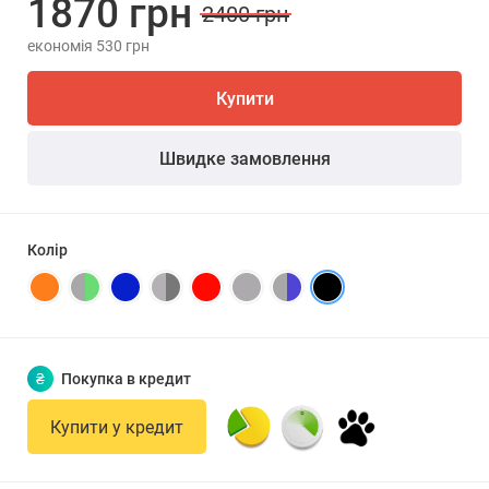
1870 грн
2400 грн
економія 530 грн
Купити
Швидке замовлення
Колір
₴
Покупка в кредит
Купити у кредит