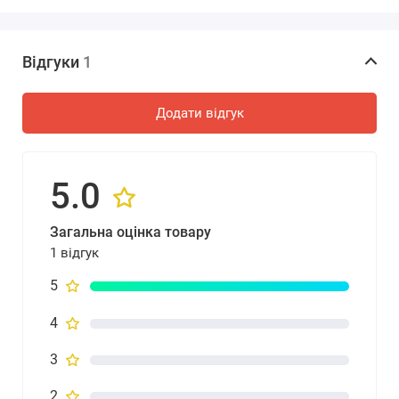
Відгуки
1
Додати відгук
5.0
Загальна оцінка товару
1 відгук
5
4
3
2