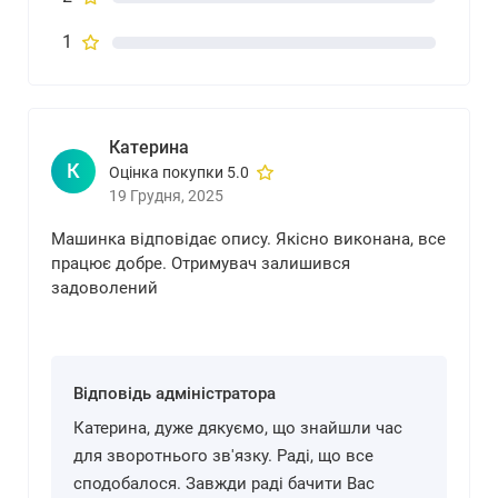
1
Катерина
К
Оцінка покупки 5.0
19 Грудня, 2025
Машинка відповідає опису. Якісно виконана, все
працює добре. Отримувач залишився
задоволений
Відповідь адміністратора
Катерина, дуже дякуємо, що знайшли час
для зворотнього зв'язку. Раді, що все
сподобалося. Завжди раді бачити Вас