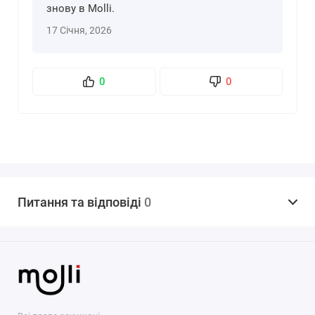
знову в Molli.
17 Січня, 2026
0
0
Питання та відповіді
0